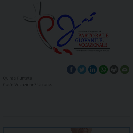
Quinta Puntata
Cos’è Vocazione? Unione.