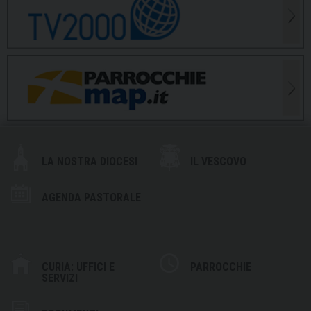
LA NOSTRA DIOCESI
IL VESCOVO
AGENDA PASTORALE
CURIA: UFFICI E
PARROCCHIE
SERVIZI