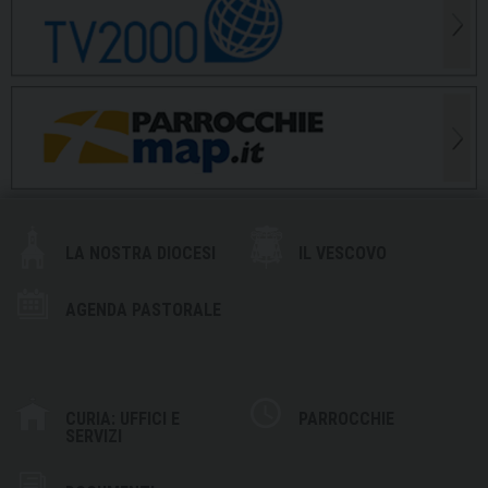
LA NOSTRA DIOCESI
IL VESCOVO
AGENDA PASTORALE
CURIA: UFFICI E
PARROCCHIE
SERVIZI