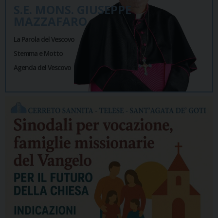
S.E. MONS. GIUSEPPE
MAZZAFARO
La Parola del Vescovo
Stemma e Motto
Agenda del Vescovo