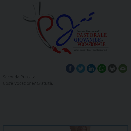
Seconda Puntata
Cos’è Vocazione? Gratuità.