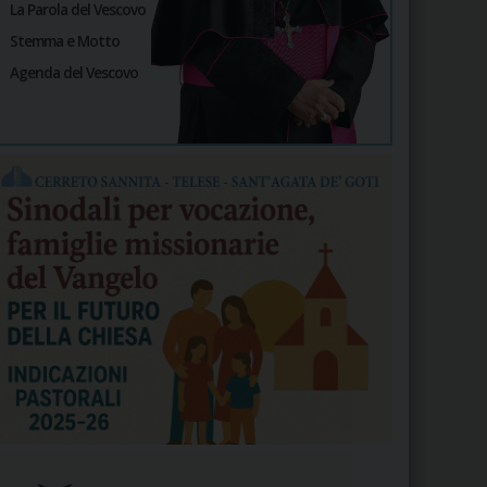
La Parola del Vescovo
Stemma e Motto
Agenda del Vescovo