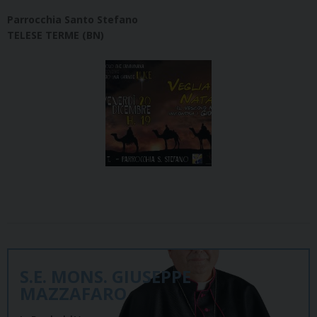
Parrocchia Santo Stefano
TELESE TERME (BN)
S.E. MONS. GIUSEPPE
MAZZAFARO