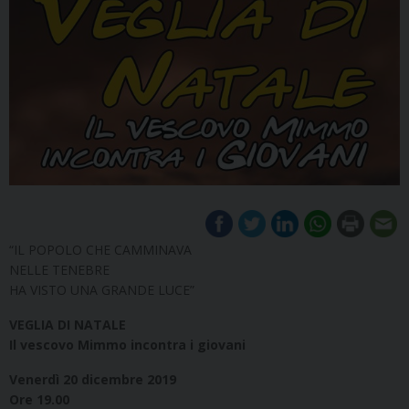
“IL POPOLO CHE CAMMINAVA
NELLE TENEBRE
HA VISTO UNA GRANDE LUCE”
VEGLIA DI NATALE
Il vescovo Mimmo incontra i giovani
Venerdì 20 dicembre 2019
Ore 19.00