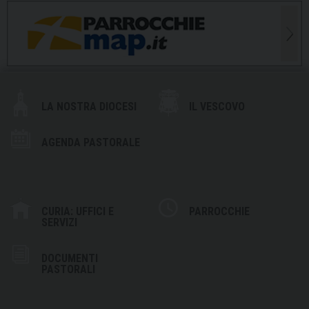
LA NOSTRA DIOCESI
IL VESCOVO
AGENDA PASTORALE
CURIA: UFFICI E
PARROCCHIE
SERVIZI
DOCUMENTI
PASTORALI