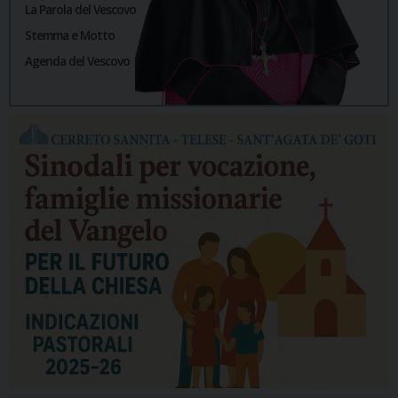
La Parola del Vescovo
Stemma e Motto
Agenda del Vescovo