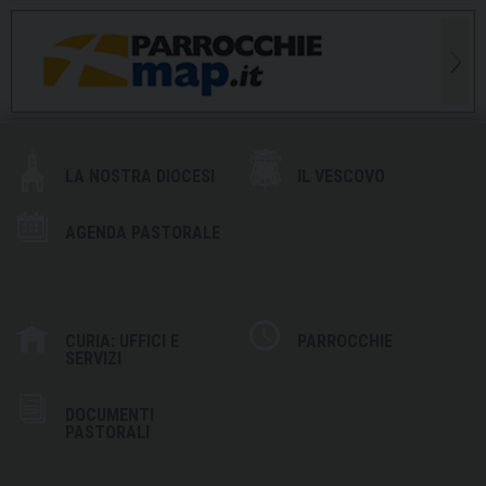
LA NOSTRA DIOCESI
IL VESCOVO
AGENDA PASTORALE
CURIA: UFFICI E
PARROCCHIE
SERVIZI
DOCUMENTI
PASTORALI