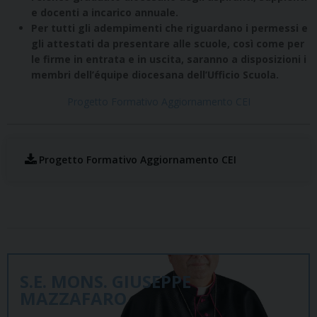
e docenti a incarico annuale.
Per tutti gli adempimenti che riguardano i permessi e
gli attestati da presentare alle scuole, così come per
le firme in entrata e in uscita, saranno a disposizioni i
membri dell’équipe diocesana dell’Ufficio Scuola.
Progetto Formativo Aggiornamento CEI
Progetto Formativo Aggiornamento CEI
S.E. MONS. GIUSEPPE
MAZZAFARO