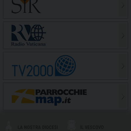
LA NOSTRA DIOCESI
IL VESCOVO