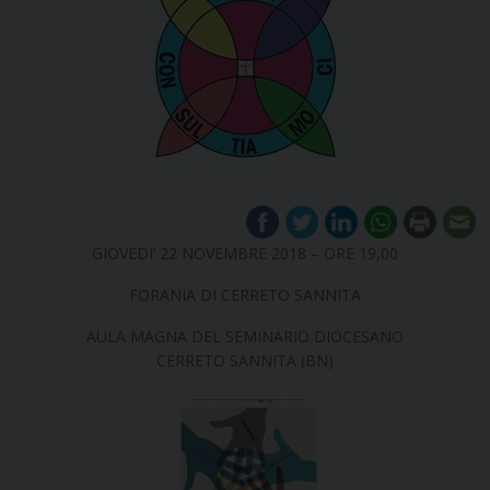
GIOVEDI’ 22 NOVEMBRE 2018 – ORE 19,00
FORANIA DI CERRETO SANNITA
AULA MAGNA DEL SEMINARIO DIOCESANO
CERRETO SANNITA (BN)