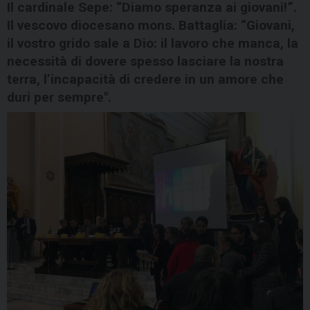
Il cardinale Sepe: “Diamo speranza ai giovani!”.
Il vescovo diocesano mons. Battaglia: “Giovani,
il vostro grido sale a Dio: il lavoro che manca, la
necessità di dovere spesso lasciare la nostra
terra, l’incapacità di credere in un amore che
duri per sempre".