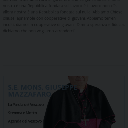
nostra è una Repubblica fondata sul lavoro è il lavoro non c’è,
allora nostra è una Repubblica fondata sul nulla. Abbiamo Chiese
chiuse: apriamole con cooperative di giovani. Abbiamo terreni
incolti, diamoli a cooperative di giovani. Diamo speranza e fiducia,
dichiamo che non vogliamo arrenderci”.
S.E. MONS. GIUSEPPE
MAZZAFARO
La Parola del Vescovo
Stemma e Motto
Agenda del Vescovo