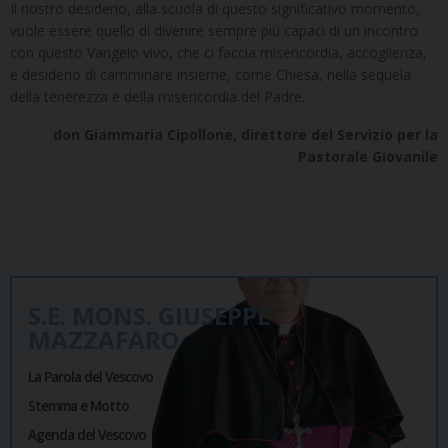
Il nostro desiderio, alla scuola di questo significativo momento,
vuole essere quello di divenire sempre più capaci di un incontro
con questo Vangelo vivo, che ci faccia misericordia, accoglienza,
e desiderio di camminare insieme, come Chiesa, nella sequela
della tenerezza e della misericordia del Padre.
don Giammaria Cipollone, direttore del Servizio per la
Pastorale Giovanile
S.E. MONS. GIUSEPPE
MAZZAFARO
La Parola del Vescovo
Stemma e Motto
Agenda del Vescovo