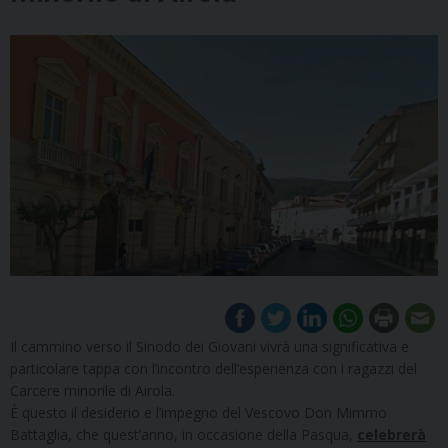
Il cammino verso il Sinodo dei Giovani vivrà una significativa e
particolare tappa con l’incontro dell’esperienza con i ragazzi del
Carcere minorile di Airola.
È questo il desiderio e l’impegno del Vescovo Don Mimmo
Battaglia, che quest’anno, in occasione della Pasqua,
celebrerà