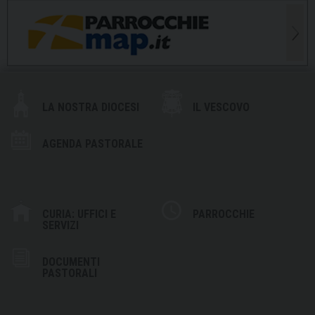
LA NOSTRA DIOCESI
IL VESCOVO
AGENDA PASTORALE
CURIA: UFFICI E
PARROCCHIE
SERVIZI
DOCUMENTI
PASTORALI