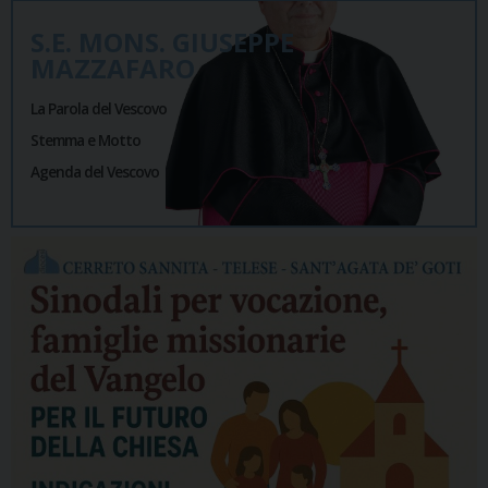
S.E. MONS. GIUSEPPE
MAZZAFARO
La Parola del Vescovo
Stemma e Motto
Agenda del Vescovo