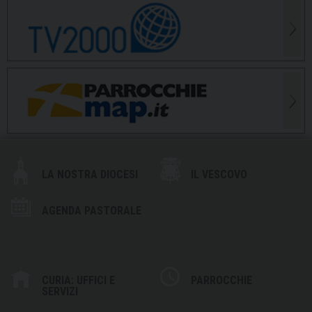
LA NOSTRA DIOCESI
IL VESCOVO
AGENDA PASTORALE
CURIA: UFFICI E
PARROCCHIE
SERVIZI