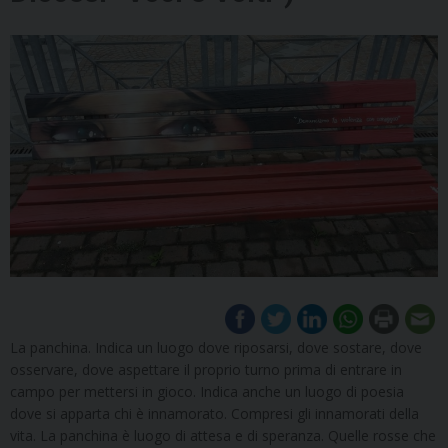
La panchina. Indica un luogo dove riposarsi, dove sostare, dove
osservare, dove aspettare il proprio turno prima di entrare in
campo per mettersi in gioco. Indica anche un luogo di poesia
dove si apparta chi è innamorato. Compresi gli innamorati della
vita. La panchina è luogo di attesa e di speranza. Quelle rosse che