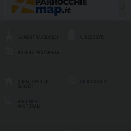
LA NOSTRA DIOCESI
IL VESCOVO
AGENDA PASTORALE
CURIA: UFFICI E
PARROCCHIE
SERVIZI
DOCUMENTI
PASTORALI