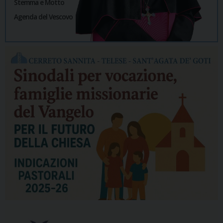
Stemma e Motto
Agenda del Vescovo