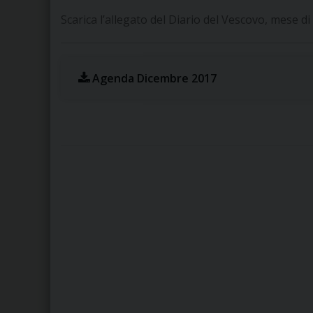
Scarica l’allegato del Diario del Vescovo, mese 
Agenda Dicembre 2017