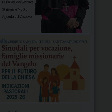
La Parola del Vescovo
Stemma e Motto
Agenda del Vescovo