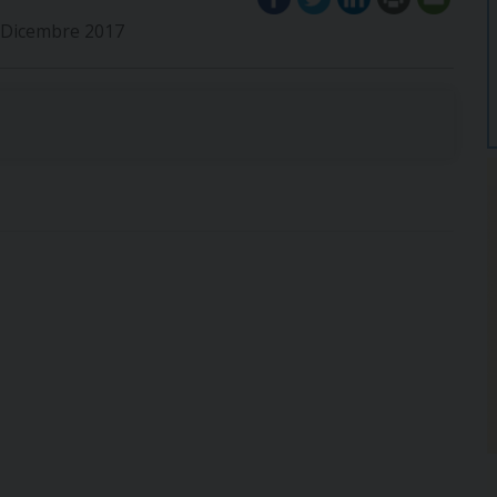
di Dicembre 2017