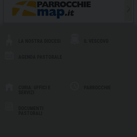
LA NOSTRA DIOCESI
IL VESCOVO
AGENDA PASTORALE
CURIA: UFFICI E
PARROCCHIE
SERVIZI
DOCUMENTI
PASTORALI