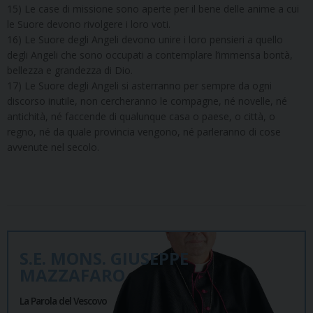
15) Le case di missione sono aperte per il bene delle anime a cui
le Suore devono rivolgere i loro voti.
16) Le Suore degli Angeli devono unire i loro pensieri a quello
degli Angeli che sono occupati a contemplare l’immensa bontà,
bellezza e grandezza di Dio.
17) Le Suore degli Angeli si asterranno per sempre da ogni
discorso inutile, non cercheranno le compagne, né novelle, né
antichità, né faccende di qualunque casa o paese, o città, o
regno, né da quale provincia vengono, né parleranno di cose
avvenute nel secolo.
S.E. MONS. GIUSEPPE
MAZZAFARO
La Parola del Vescovo