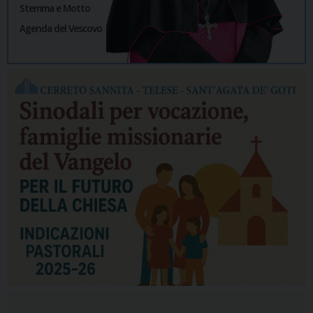
Stemma e Motto
Agenda del Vescovo