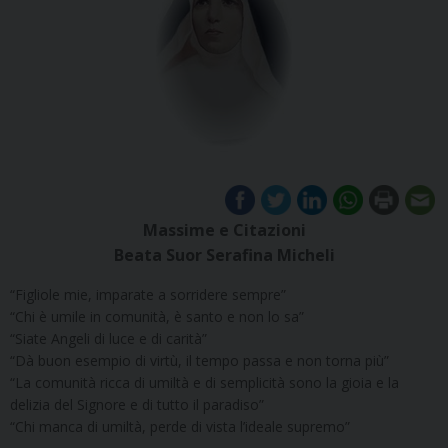
Massime e Citazioni
Beata Suor Serafina Micheli
“Figliole mie, imparate a sorridere sempre”
“Chi è umile in comunità, è santo e non lo sa”
“Siate Angeli di luce e di carità”
“Dà buon esempio di virtù, il tempo passa e non torna più”
“La comunità ricca di umiltà e di semplicità sono la gioia e la
delizia del Signore e di tutto il paradiso”
“Chi manca di umiltà, perde di vista l’ideale supremo”