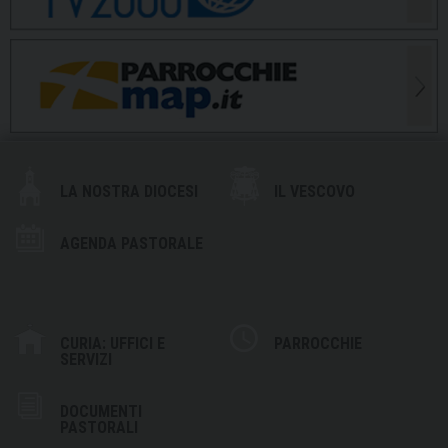
LA NOSTRA DIOCESI
IL VESCOVO
AGENDA PASTORALE
CURIA: UFFICI E
PARROCCHIE
SERVIZI
DOCUMENTI
PASTORALI