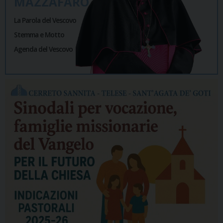
MAZZAFARO
La Parola del Vescovo
Stemma e Motto
Agenda del Vescovo