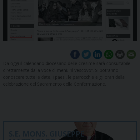
Da oggi il calendario diocesano delle Cresime sarà consultabile
direttamente dalla voce di menù “il vescovo”. Si potranno
conoscere tutte le date, i paesi, le parrocchie e gli orari della
celebrazione del Sacramento della Confermazione.
S.E. MONS. GIUSEPPE