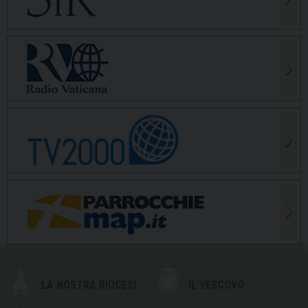
LA NOSTRA DIOCESI
IL VESCOVO