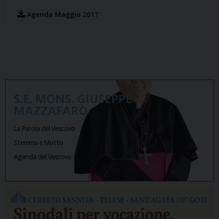
Agenda Maggio 2017
S.E. MONS. GIUSEPPE
MAZZAFARO
La Parola del Vescovo
Stemma e Motto
Agenda del Vescovo