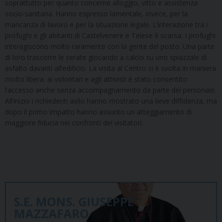
soprattutto per quanto concerne alloggio, vitto e assistenza
socio-sanitaria. Hanno espresso lamentale, invece, per la
mancanza di lavoro e per la situazione legale. L’interazione tra i
profughi e gli abitanti di Castelvenere e Telese è scarsa. I profughi
interagiscono molto raramente con la gente del posto. Una parte
di loro trascorre le serate giocando a calcio su uno spiazzale di
asfalto davanti all’edificio. La visita al Centro si è svolta in maniera
molto libera: ai volontari e agli attivisti è stato consentito
l’accesso anche senza accompagnamento da parte del personale.
All’inizio i richiedenti asilo hanno mostrato una lieve diffidenza, ma
dopo il primo impatto hanno assunto un atteggiamento di
maggiore fiducia nei confronti dei visitatori.
S.E. MONS. GIUSEPPE
MAZZAFARO