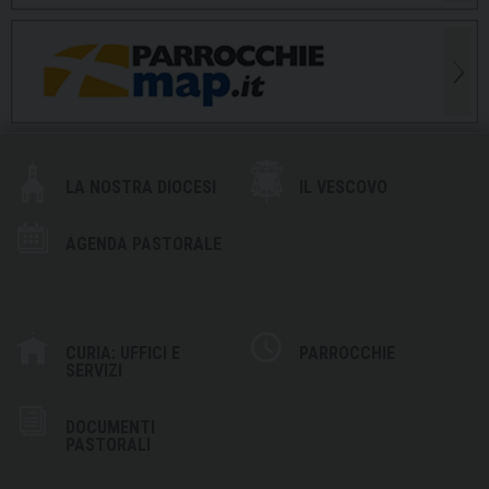
LA NOSTRA DIOCESI
IL VESCOVO
AGENDA PASTORALE
CURIA: UFFICI E
PARROCCHIE
SERVIZI
DOCUMENTI
PASTORALI