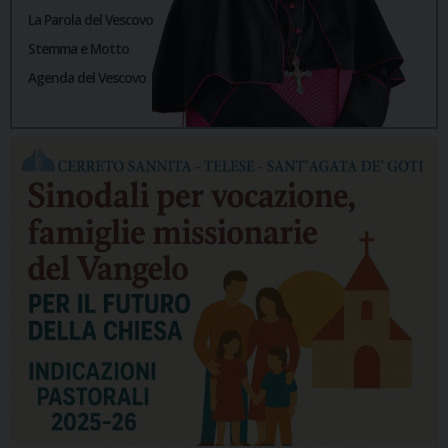
La Parola del Vescovo
Stemma e Motto
Agenda del Vescovo