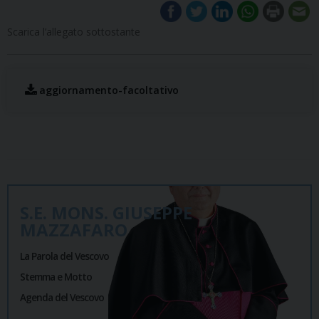
Scarica l’allegato sottostante
aggiornamento-facoltativo
S.E. MONS. GIUSEPPE
MAZZAFARO
La Parola del Vescovo
Stemma e Motto
Agenda del Vescovo