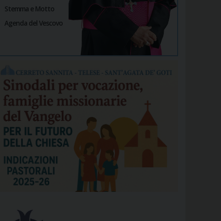
Stemma e Motto
Agenda del Vescovo