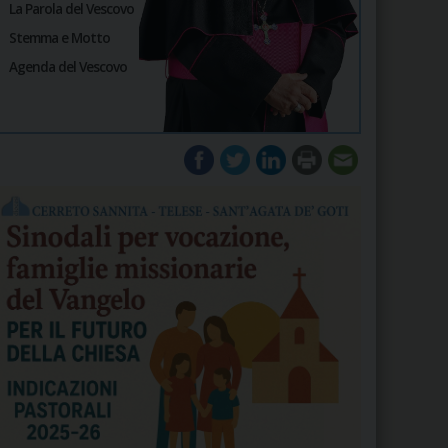
La Parola del Vescovo
Stemma e Motto
Agenda del Vescovo