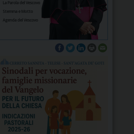
La Parola del Vescovo
Stemma e Motto
Agenda del Vescovo