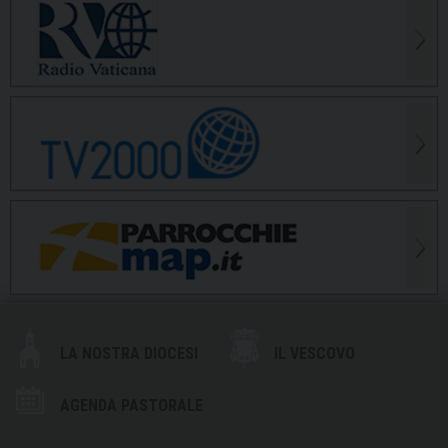
LA NOSTRA DIOCESI
IL VESCOVO
AGENDA PASTORALE