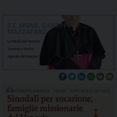
S.E. MONS. GIUSEPPE
MAZZAFARO
La Parola del Vescovo
Stemma e Motto
Agenda del Vescovo