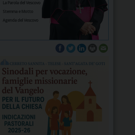
La Parola del Vescovo
Stemma e Motto
Agenda del Vescovo