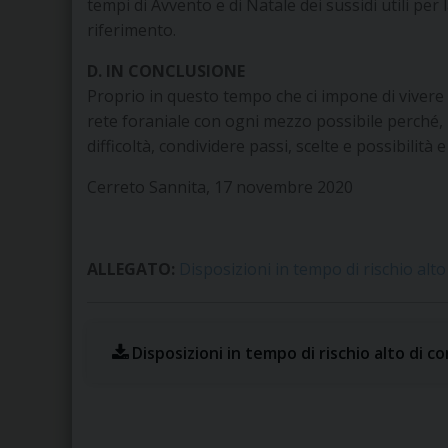
tempi di Avvento e di Natale dei sussidi utili per
riferimento.
D. IN CONCLUSIONE
Proprio in questo tempo che ci impone di vivere 
rete foraniale con ogni mezzo possibile perché, 
difficoltà, condividere passi, scelte e possibilità
Cerreto Sannita, 17 novembre 2020
ALLEGATO:
Disposizioni in tempo di rischio al
Disposizioni in tempo di rischio alto di 