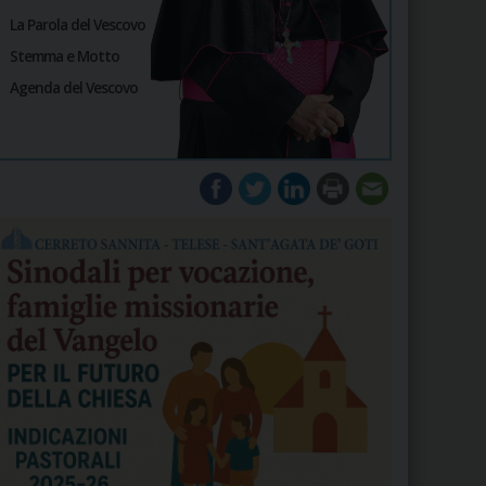
La Parola del Vescovo
Stemma e Motto
Agenda del Vescovo