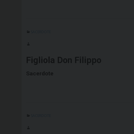
SACERDOTE
Figliola Don Filippo
Sacerdote
SACERDOTE