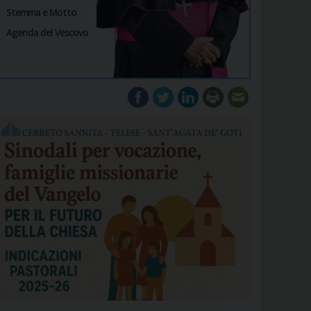
Stemma e Motto
Agenda del Vescovo