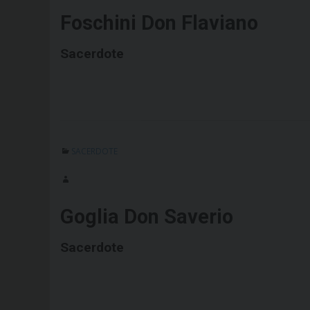
Foschini Don Flaviano
Sacerdote
SACERDOTE
Goglia Don Saverio
Sacerdote