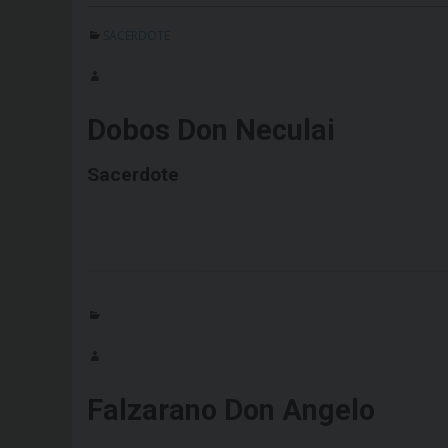
SACERDOTE
Dobos Don Neculai
Sacerdote
Falzarano Don Angelo