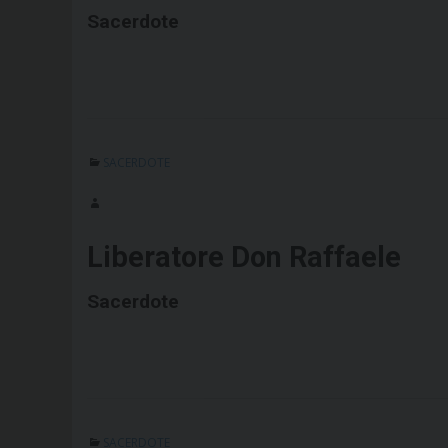
Sacerdote
SACERDOTE
Liberatore Don Raffaele
Sacerdote
SACERDOTE