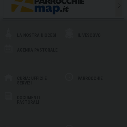
LA NOSTRA DIOCESI
IL VESCOVO
AGENDA PASTORALE
CURIA: UFFICI E
PARROCCHIE
SERVIZI
DOCUMENTI
PASTORALI