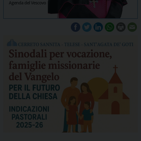
Agenda del Vescovo