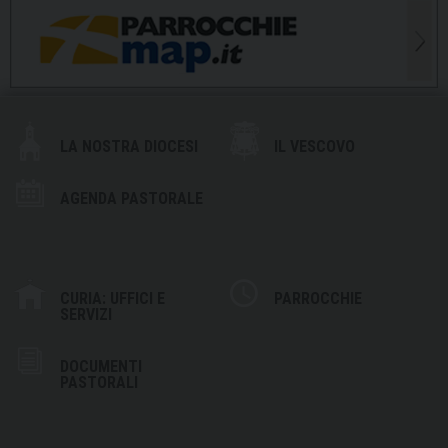
LA NOSTRA DIOCESI
IL VESCOVO
AGENDA PASTORALE
CURIA: UFFICI E
PARROCCHIE
SERVIZI
DOCUMENTI
PASTORALI