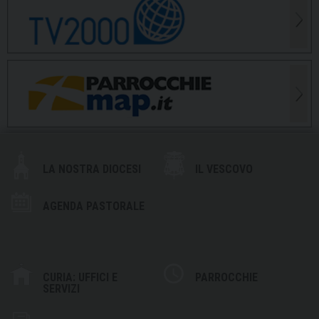
LA NOSTRA DIOCESI
IL VESCOVO
AGENDA PASTORALE
CURIA: UFFICI E
PARROCCHIE
SERVIZI