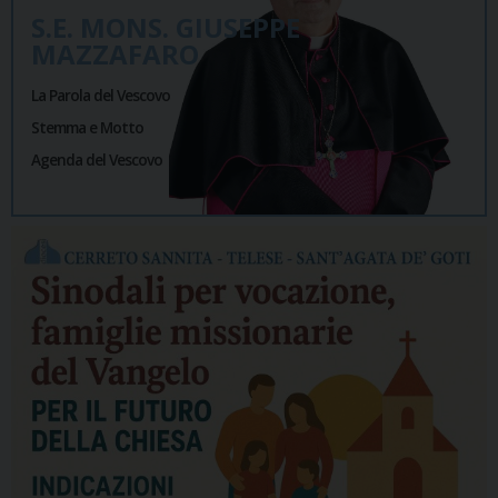
S.E. MONS. GIUSEPPE
MAZZAFARO
La Parola del Vescovo
Stemma e Motto
Agenda del Vescovo