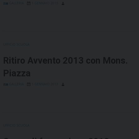
GALLERIA
1 GENNAIO 2013
UFFICIO SCUOLA
Ritiro Avvento 2013 con Mons.
Piazza
GALLERIA
1 GENNAIO 2013
UFFICIO SCUOLA