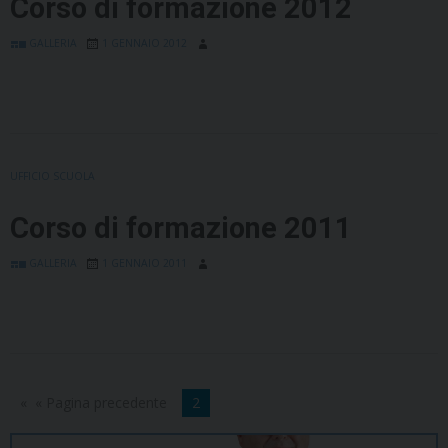
Corso di formazione 2012
GALLERIA
1 GENNAIO 2012
UFFICIO SCUOLA
Corso di formazione 2011
GALLERIA
1 GENNAIO 2011
« Pagina precedente
2