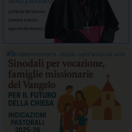
MAZZAFARO
La Parola del Vescovo
Stemma e Motto
Agenda del Vescovo