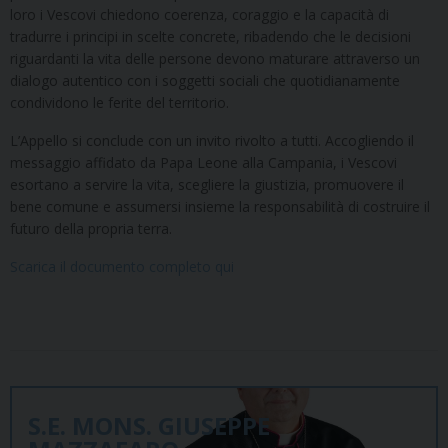
loro i Vescovi chiedono coerenza, coraggio e la capacità di
tradurre i principi in scelte concrete, ribadendo che le decisioni
riguardanti la vita delle persone devono maturare attraverso un
dialogo autentico con i soggetti sociali che quotidianamente
condividono le ferite del territorio.
L’Appello si conclude con un invito rivolto a tutti. Accogliendo il
messaggio affidato da Papa Leone alla Campania, i Vescovi
esortano a servire la vita, scegliere la giustizia, promuovere il
bene comune e assumersi insieme la responsabilità di costruire il
futuro della propria terra.
Scarica il documento completo qui
S.E. MONS. GIUSEPPE