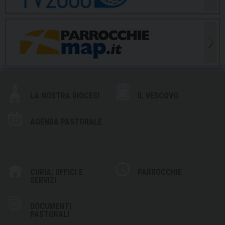
LA NOSTRA DIOCESI
IL VESCOVO
AGENDA PASTORALE
CURIA: UFFICI E
PARROCCHIE
SERVIZI
DOCUMENTI
PASTORALI