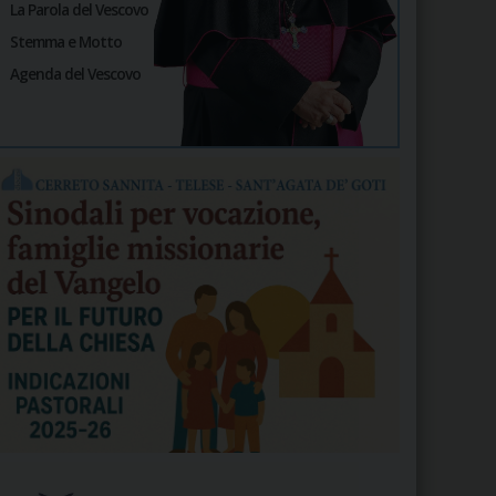
La Parola del Vescovo
Stemma e Motto
Agenda del Vescovo