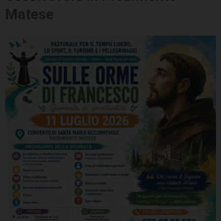
Matese