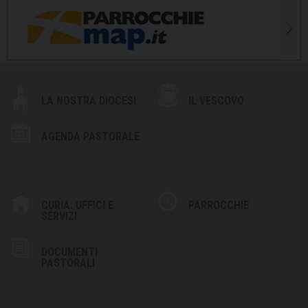
LA NOSTRA DIOCESI
IL VESCOVO
AGENDA PASTORALE
CURIA: UFFICI E
PARROCCHIE
SERVIZI
DOCUMENTI
PASTORALI