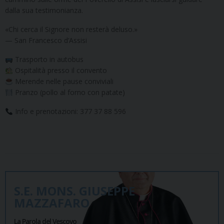
dalla sua testimonianza.
«Chi cerca il Signore non resterà deluso.»
— San Francesco d’Assisi
Trasporto in autobus
Ospitalità presso il convento
Merende nelle pause conviviali
Pranzo (pollo al forno con patate)
Info e prenotazioni: 377 37 88 596
S.E. MONS. GIUSEPPE
MAZZAFARO
La Parola del Vescovo