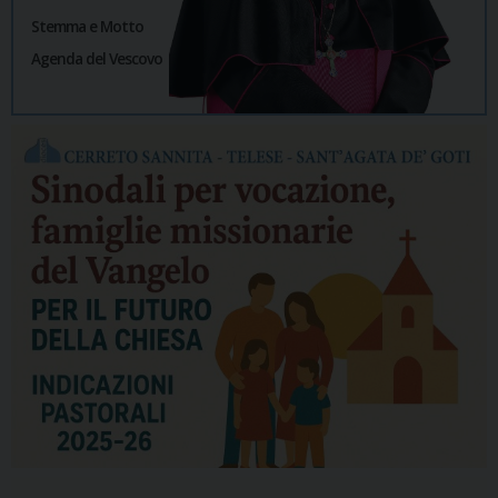
Stemma e Motto
Agenda del Vescovo