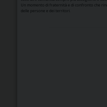
Un momento di fraternità e di confronto che rin
delle persone e dei territori.