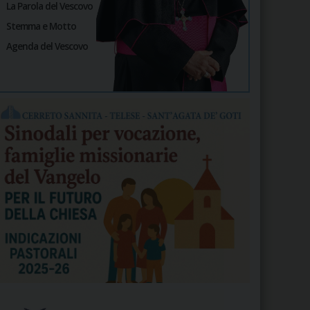
La Parola del Vescovo
Stemma e Motto
Agenda del Vescovo