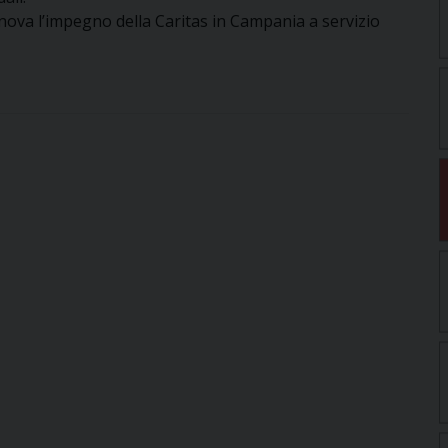
nova l’impegno della Caritas in Campania a servizio