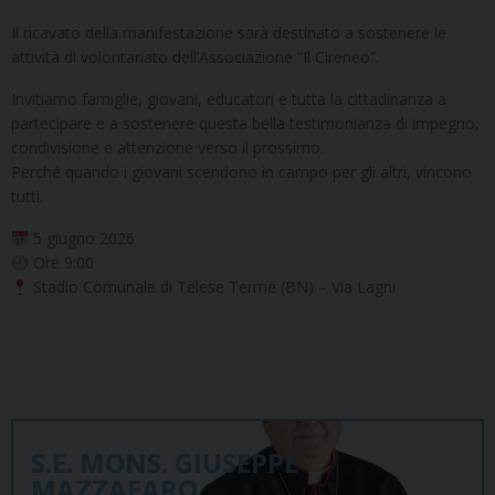
Il ricavato della manifestazione sarà destinato a sostenere le
attività di volontariato dell’Associazione “Il Cireneo”.
Invitiamo famiglie, giovani, educatori e tutta la cittadinanza a
partecipare e a sostenere questa bella testimonianza di impegno,
condivisione e attenzione verso il prossimo.
Perché quando i giovani scendono in campo per gli altri, vincono
tutti.
5 giugno 2026
Ore 9:00
Stadio Comunale di Telese Terme (BN) – Via Lagni
S.E. MONS. GIUSEPPE
MAZZAFARO