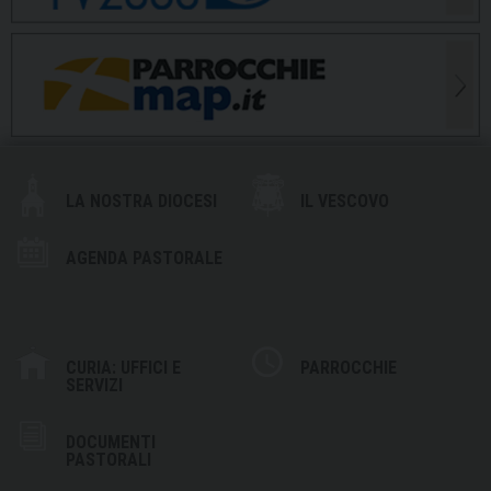
LA NOSTRA DIOCESI
IL VESCOVO
AGENDA PASTORALE
CURIA: UFFICI E
PARROCCHIE
SERVIZI
DOCUMENTI
PASTORALI