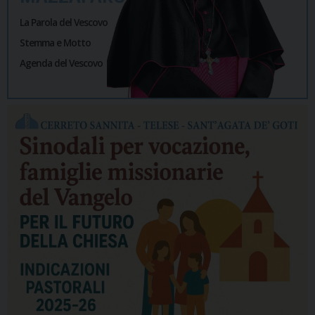
La Parola del Vescovo
Stemma e Motto
Agenda del Vescovo