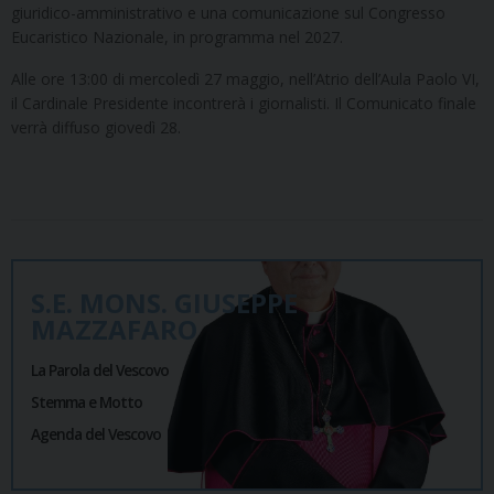
giuridico-amministrativo e una comunicazione sul Congresso
Eucaristico Nazionale, in programma nel 2027.
Alle ore 13:00 di mercoledì 27 maggio, nell’Atrio dell’Aula Paolo VI,
il Cardinale Presidente incontrerà i giornalisti. Il Comunicato finale
verrà diffuso giovedì 28.
S.E. MONS. GIUSEPPE
MAZZAFARO
La Parola del Vescovo
Stemma e Motto
Agenda del Vescovo