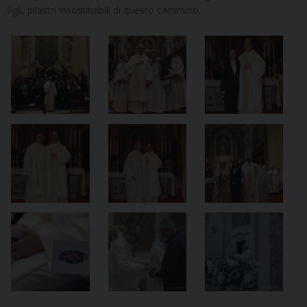
figli, pilastri insostituibili di questo cammino.