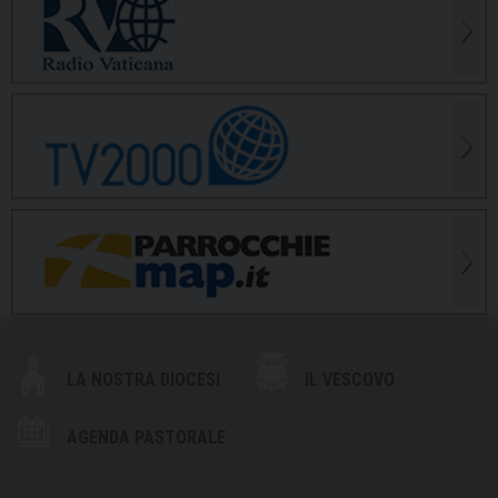
LA NOSTRA DIOCESI
IL VESCOVO
AGENDA PASTORALE