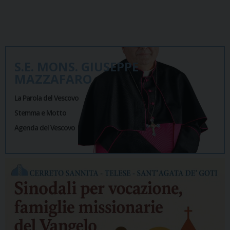
S.E. MONS. GIUSEPPE
MAZZAFARO
La Parola del Vescovo
Stemma e Motto
Agenda del Vescovo