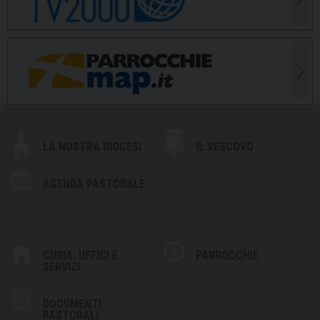
LA NOSTRA DIOCESI
IL VESCOVO
AGENDA PASTORALE
CURIA: UFFICI E
PARROCCHIE
SERVIZI
DOCUMENTI
PASTORALI