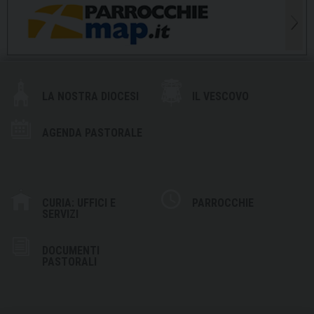
LA NOSTRA DIOCESI
IL VESCOVO
AGENDA PASTORALE
CURIA: UFFICI E
PARROCCHIE
SERVIZI
DOCUMENTI
PASTORALI