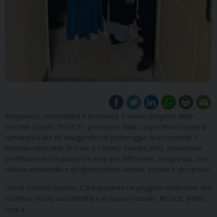
Artigianato, sostenibilità e inclusività. Il nuovo progetto della
Sartoria Sociale “RiCUCE”, promosso dalla cooperativa sociale di
comunità iCare ed inaugurato nel pomeriggio di ieri martedì 3
febbraio nella sede di iCare a Cerreto Sannita (BN), s’incastona
perfettamente in queste tre aree per diffondere, sempre più, una
cultura ambientale e di rigenerazione umana, sociale e dei tessuti.
Con la Sartoria Sociale, iCare presenta un progetto innovativo che
combina moda, sostenibilità e inclusione sociale. RiCUCE, infatti,
mira a: