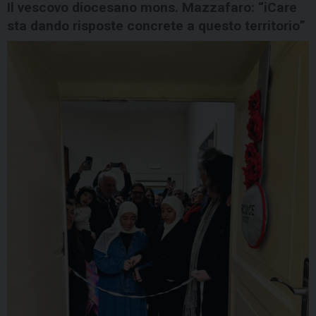
Il vescovo diocesano mons. Mazzafaro: “iCare
sta dando risposte concrete a questo territorio”