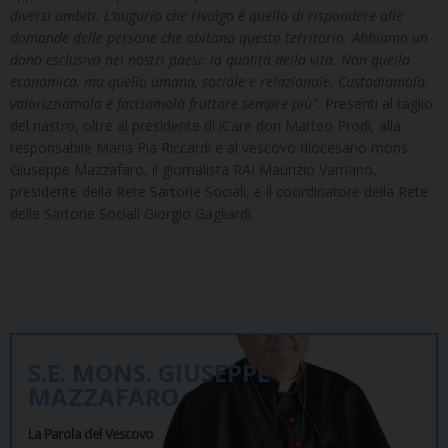
diversi ambiti. L’augurio che rivolgo è quello di rispondere alle
domande delle persone che abitano questo territorio. Abbiamo un
dono esclusivo nei nostri paesi: la qualità della vita. Non quella
economica, ma quella umana, sociale e relazionale. Custodiamola,
valorizziamola e facciamola fruttare sempre più”.
Presenti al taglio
del nastro, oltre al presidente di iCare don Matteo Prodi, alla
responsabile Maria Pia Riccardi e al vescovo diocesano mons.
Giuseppe Mazzafaro, il giornalista RAI Maurizio Varriano,
presidente della Rete Sartorie Sociali, e il coordinatore della Rete
delle Sartorie Sociali Giorgio Gagliardi.
S.E. MONS. GIUSEPPE
MAZZAFARO
La Parola del Vescovo