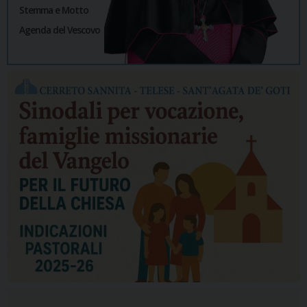
Stemma e Motto
Agenda del Vescovo