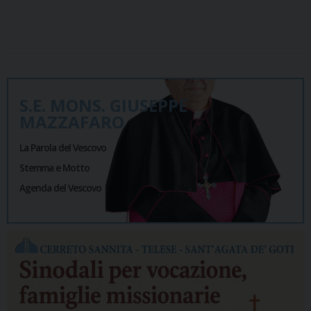
S.E. MONS. GIUSEPPE
MAZZAFARO
La Parola del Vescovo
Stemma e Motto
Agenda del Vescovo