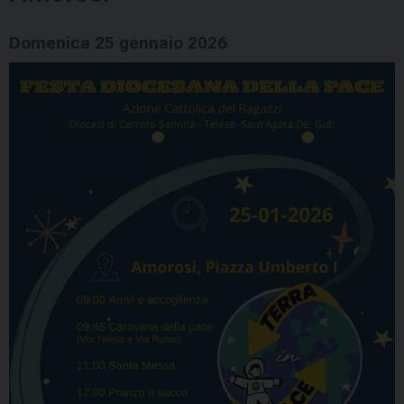
Domenica 25 gennaio 2026