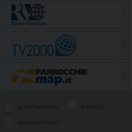
LA NOSTRA DIOCESI
IL VESCOVO
AGENDA PASTORALE