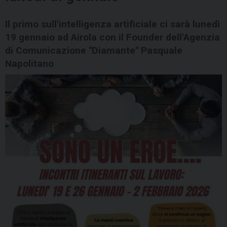
Il primo sull'intelligenza artificiale ci sarà lunedì
19 gennaio ad Airola con il Founder dell'Agenzia
di Comunicazione "Diamante" Pasquale
Napolitano