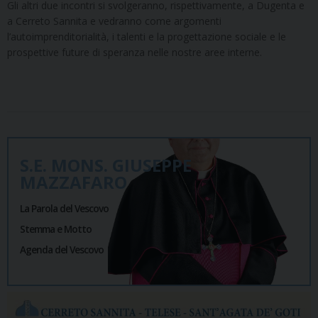
Gli altri due incontri si svolgeranno, rispettivamente, a Dugenta e
a Cerreto Sannita e vedranno come argomenti
l’autoimprenditorialità, i talenti e la progettazione sociale e le
prospettive future di speranza nelle nostre aree interne.
S.E. MONS. GIUSEPPE
MAZZAFARO
La Parola del Vescovo
Stemma e Motto
Agenda del Vescovo