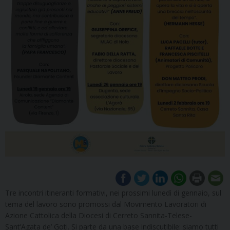
Tre incontri itineranti formativi, nei prossimi lunedì di gennaio, sul
tema del lavoro sono promossi dal Movimento Lavoratori di
Azione Cattolica della Diocesi di Cerreto Sannita-Telese-
Sant’Agata de’ Goti. Si parte da una base indiscutibile: siamo tutti