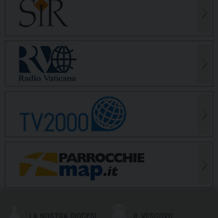
LA NOSTRA DIOCESI
IL VESCOVO