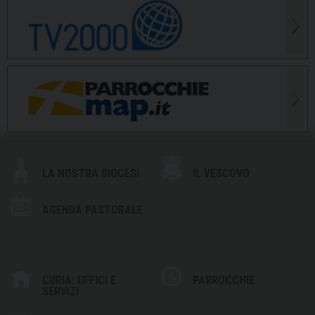
LA NOSTRA DIOCESI
IL VESCOVO
AGENDA PASTORALE
CURIA: UFFICI E
PARROCCHIE
SERVIZI