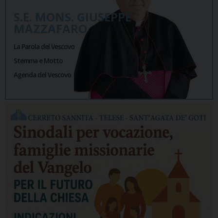
S.E. MONS. GIUSEPPE
MAZZAFARO
La Parola del Vescovo
Stemma e Motto
Agenda del Vescovo