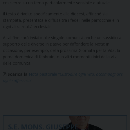
coscienze su un tema particolarmente sensibile e attuale.
Il testo è rivolto specificamente alle diocesi, affinché sia
stampata, presentata e diffusa tra i fedeli nelle parrocchie e in
ogni altra realtà ecclesiale.
A tal fine sarà inviato alle singole comunità anche un sussidio a
supporto delle diverse iniziative per diffondere la Nota: in
occasione, per esempio, della prossima Giornata per la Vita, la
prima domenica di febbraio, o in altri momenti tipici della vita
delle comunità.
Scarica la
Nota pastorale “
Custodire ogni vita, accompagnare
ogni sofferenza
“
S.E. MONS. GIUSEPPE