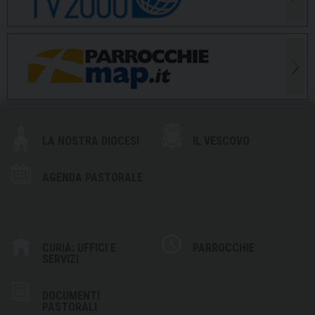
LA NOSTRA DIOCESI
IL VESCOVO
AGENDA PASTORALE
CURIA: UFFICI E
PARROCCHIE
SERVIZI
DOCUMENTI
PASTORALI