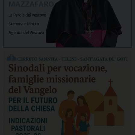
MAZZAFARO
La Parola del Vescovo
Stemma e Motto
Agenda del Vescovo