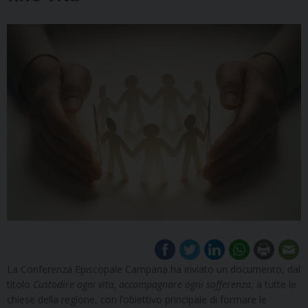
La Conferenza Episcopale Campana ha inviato un documento, dal
titolo
Custodire ogni vita, accompagnare ogni sofferenza
, a tutte le
chiese della regione, con l’obiettivo principale di formare le