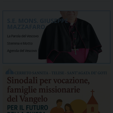
S.E. MONS. GIUSEPPE
MAZZAFARO
La Parola del Vescovo
Stemma e Motto
Agenda del Vescovo