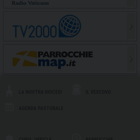
LA NOSTRA DIOCESI
IL VESCOVO
AGENDA PASTORALE
CURIA: UFFICI E
PARROCCHIE