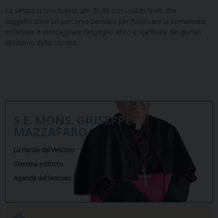
La serata si concluderà alle 20.00 con i saluti finali, che
suggelleranno un percorso pensato per fortificare la comunione
ecclesiale e incoraggiare l’impegno etico e spirituale dei giuristi
all’interno della società.
S.E. MONS. GIUSEPPE
MAZZAFARO
La Parola del Vescovo
Stemma e Motto
Agenda del Vescovo