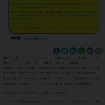
Spesso gli anziani sono considerati soltanto soggetti bisognosi di
sostegno, non più utili e talvolta incapaci. Riconoscerne
l’importanza e aiutarli nel mantenersi attivi consente, invece, il di
spiegarsi di un enorme potenziale che, se da un lato permette
all’anziano di realizzare sé stesso, dall’altro consente alla società
di godere di un patrimonio fatto di esperienza e sensibilità.
Le nostre parrocchie sono piene di anziani!
L’invito è rivolto principalmente a essi, perché comprendano che