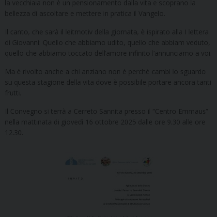
la vecchiaia non è un pensionamento dalla vita e scoprano la
bellezza di ascoltare e mettere in pratica il Vangelo.
Il canto, che sarà il leitmotiv della giornata, è ispirato alla I lettera
di Giovanni: Quello che abbiamo udito, quello che abbiam veduto,
quello che abbiamo toccato dell’amore infinito l’annunciamo a voi.
Ma è rivolto anche a chi anziano non è perché cambi lo sguardo
su questa stagione della vita dove è possibile portare ancora tanti
frutti.
Il Convegno si terrà a Cerreto Sannita presso il “Centro Emmaus”
nella mattinata di giovedì 16 ottobre 2025 dalle ore 9.30 alle ore
12.30.