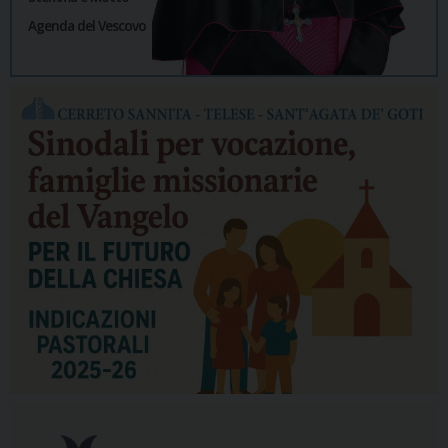
Agenda del Vescovo