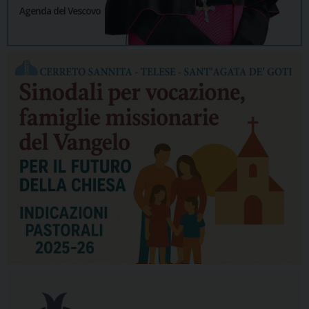
Agenda del Vescovo