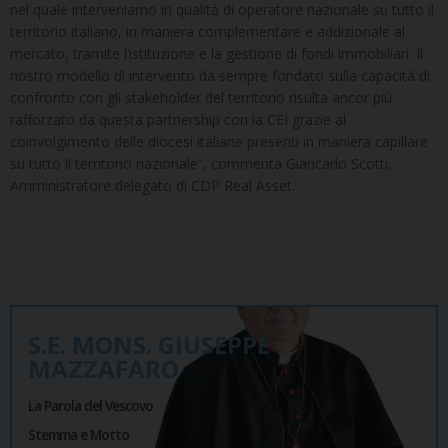
nel quale interveniamo in qualità di operatore nazionale su tutto il
territorio italiano, in maniera complementare e addizionale al
mercato, tramite l’istituzione e la gestione di fondi immobiliari. Il
nostro modello di intervento da sempre fondato sulla capacità di
confronto con gli stakeholder del territorio risulta ancor più
rafforzato da questa partnership con la CEI grazie al
coinvolgimento delle diocesi italiane presenti in maniera capillare
su tutto il territorio nazionale”, commenta Giancarlo Scotti,
Amministratore delegato di CDP Real Asset.
S.E. MONS. GIUSEPPE
MAZZAFARO
La Parola del Vescovo
Stemma e Motto