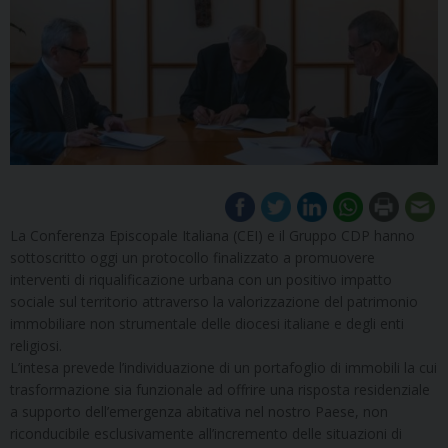
La Conferenza Episcopale Italiana (CEI) e il Gruppo CDP hanno
sottoscritto oggi un protocollo finalizzato a promuovere
interventi di riqualificazione urbana con un positivo impatto
sociale sul territorio attraverso la valorizzazione del patrimonio
immobiliare non strumentale delle diocesi italiane e degli enti
religiosi.
L’intesa prevede l’individuazione di un portafoglio di immobili la cui
trasformazione sia funzionale ad offrire una risposta residenziale
a supporto dell’emergenza abitativa nel nostro Paese, non
riconducibile esclusivamente all’incremento delle situazioni di