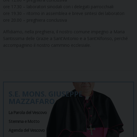
ore 17.30 – laboratori sinodali con i delegati parrocchiali
ore 19.30 – ritorno in assemblea e breve sintesi dei laboratori
ore 20.00 – preghiera conclusiva
Affidiamo, nella preghiera, il nostro comune impegno a Maria
Santissima delle Grazie a Sant’Antonio e a Sant’Alfonso, perché
accompagnino il nostro cammino ecclesiale.
S.E. MONS. GIUSEPPE
MAZZAFARO
La Parola del Vescovo
Stemma e Motto
Agenda del Vescovo