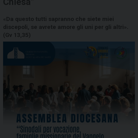
Chiesa”
«Da questo tutti sapranno che siete miei
discepoli, se avrete amore gli uni per gli altri».
(Gv 13,35)