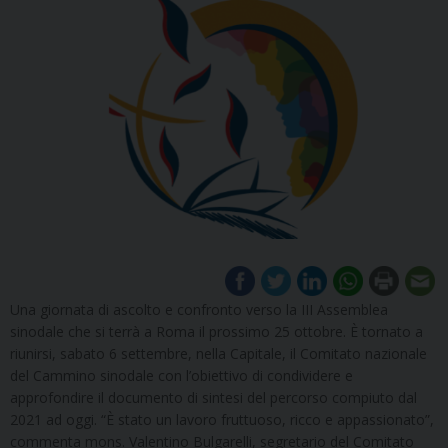
Una giornata di ascolto e confronto verso la III Assemblea
sinodale che si terrà a Roma il prossimo 25 ottobre. È tornato a
riunirsi, sabato 6 settembre, nella Capitale, il Comitato nazionale
del Cammino sinodale con l’obiettivo di condividere e
approfondire il documento di sintesi del percorso compiuto dal
2021 ad oggi. “È stato un lavoro fruttuoso, ricco e appassionato”,
commenta mons. Valentino Bulgarelli, segretario del Comitato