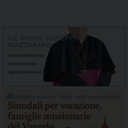
S.E. MONS. GIUSEPPE
MAZZAFARO
La Parola del Vescovo
Stemma e Motto
Agenda del Vescovo