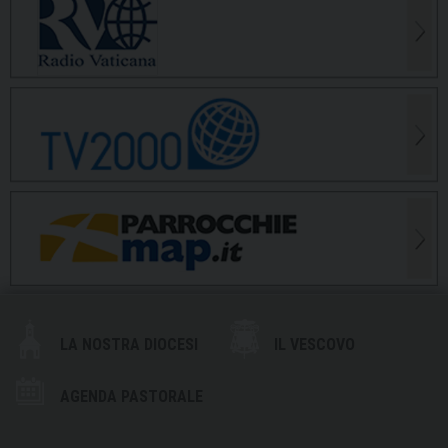
LA NOSTRA DIOCESI
IL VESCOVO
AGENDA PASTORALE