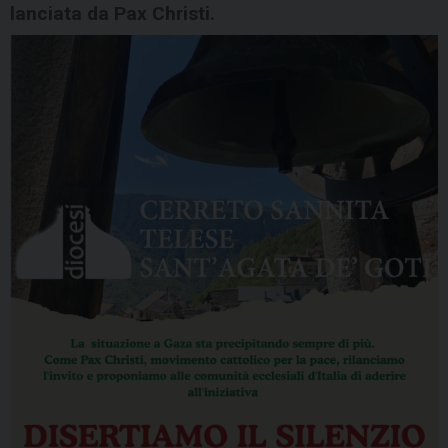
lanciata da Pax Christi.