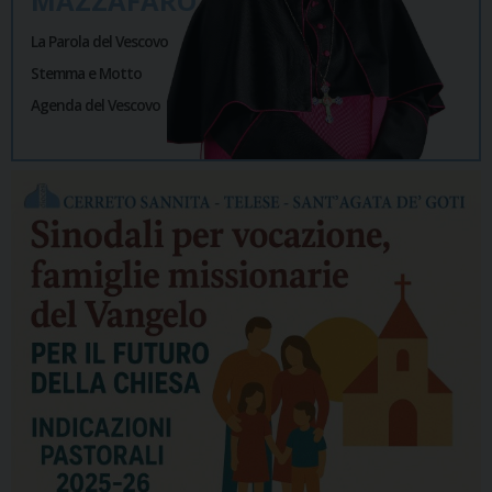
MAZZAFARO
La Parola del Vescovo
Stemma e Motto
Agenda del Vescovo