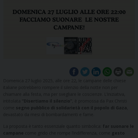
Domenica 27 luglio 2025, alle ore 22, le campane delle chiese
italiane potrebbero rompere il silenzio della notte non per
chiamare alla festa, ma per svegliare le coscienze. L’iniziativa,
intitolata
“Disertiamo il silenzio”
, è promossa da Pax Christi
come
segno pubblico di solidarietà con il popolo di Gaza
,
devastato da mesi di bombardamenti e fame.
La proposta è tanto essenziale quanto simbolica:
far suonare le
campane
come grido che rompe l’indifferenza, come
gesto