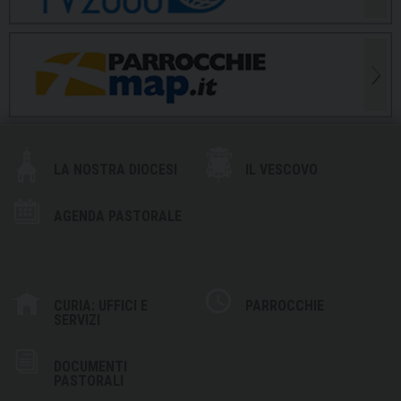
LA NOSTRA DIOCESI
IL VESCOVO
AGENDA PASTORALE
CURIA: UFFICI E
PARROCCHIE
SERVIZI
DOCUMENTI
PASTORALI