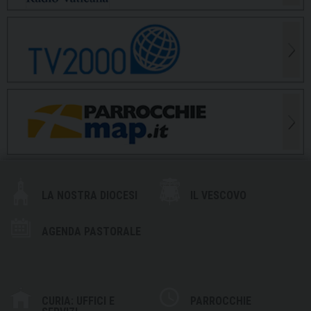
LA NOSTRA DIOCESI
IL VESCOVO
AGENDA PASTORALE
CURIA: UFFICI E
PARROCCHIE