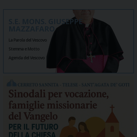
S.E. MONS. GIUSEPPE
MAZZAFARO
La Parola del Vescovo
Stemma e Motto
Agenda del Vescovo