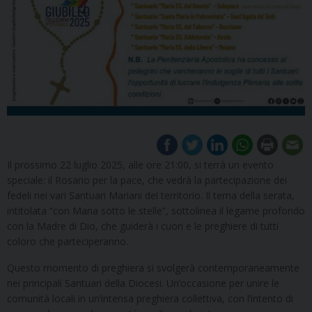
Il prossimo 22 luglio 2025, alle ore 21:00, si terrà un evento
speciale: il Rosario per la pace, che vedrà la partecipazione dei
fedeli nei vari Santuari Mariani del territorio. Il tema della serata,
intitolata “con Maria sotto le stelle”, sottolinea il legame profondo
con la Madre di Dio, che guiderà i cuori e le preghiere di tutti
coloro che parteciperanno.
Questo momento di preghiera si svolgerà contemporaneamente
nei principali Santuari della Diocesi. Un’occasione per unire le
comunità locali in un’intensa preghiera collettiva, con l’intento di