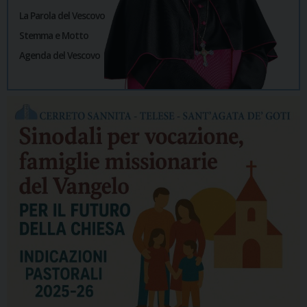
La Parola del Vescovo
Stemma e Motto
Agenda del Vescovo