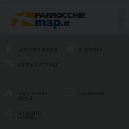
LA NOSTRA DIOCESI
IL VESCOVO
AGENDA PASTORALE
CURIA: UFFICI E
PARROCCHIE
SERVIZI
DOCUMENTI
PASTORALI